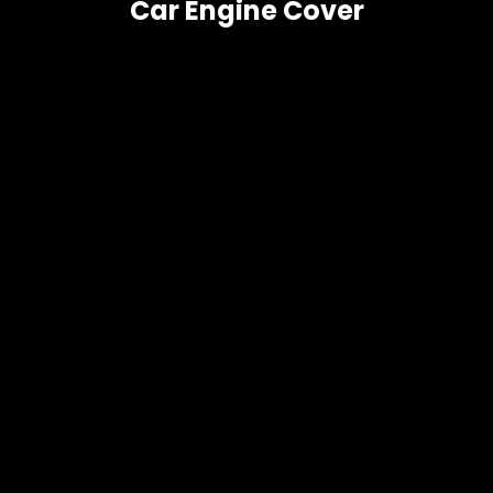
Car Engine Cover