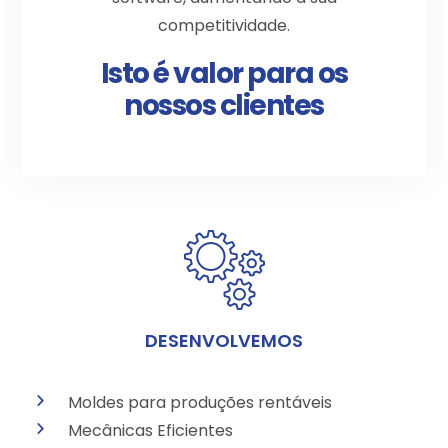
competitividade.
Isto é valor para os
nossos clientes
DESENVOLVEMOS
Moldes para produções rentáveis
Mecânicas Eficientes