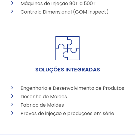
Máquinas de Injeção 80T a 500T
Controlo Dimensional (GOM Inspect)
SOLUÇÕES INTEGRADAS
Engenharia e Desenvolvimento de Produtos
Desenho de Moldes
Fabrico de Moldes
Provas de injeção e produções em série