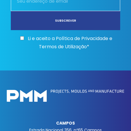
Li e aceito a
Política de Privacidade e
Termos de Utilização*
CAMPOS
Estrada Nacional 356, nº65 Campos