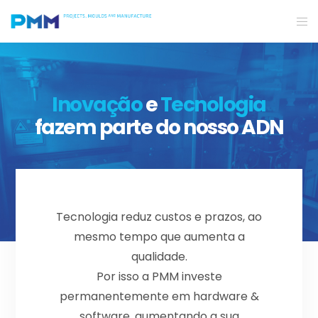
Inovação
e
Tecnologia
fazem parte do nosso ADN
Tecnologia reduz custos e prazos, ao
mesmo tempo que aumenta a
qualidade.
Por isso a PMM investe
permanentemente em hardware &
software, aumentando a sua