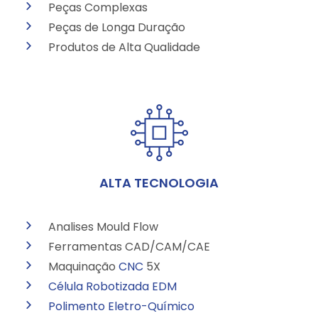
Peças Complexas
Peças de Longa Duração
Produtos de Alta Qualidade
ALTA TECNOLOGIA
Analises Mould Flow
Ferramentas CAD/CAM/CAE
Maquinação
CNC
5X
Célula Robotizada
EDM
Polimento Eletro-Químico