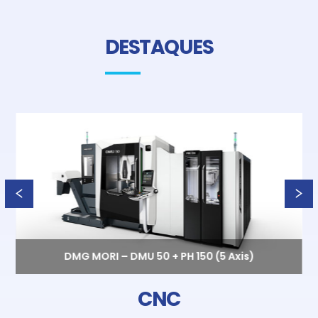
DESTAQUES
DMG MORI – DMU 50 + PH 150 (5 Axis)
CNC