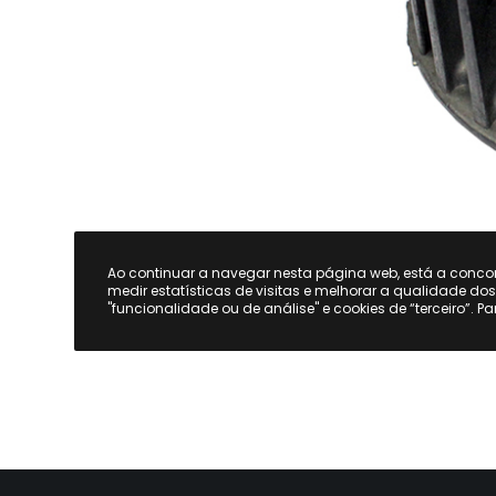
Ao continuar a navegar nesta página web, está a conc
medir estatísticas de visitas e melhorar a qualidade do
"funcionalidade ou de análise" e cookies de “terceiro”. P