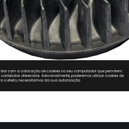
ordar com a colocação de cookies no seu computador que permitem
s conteúdos oferecidos. Adicionalmente, poderemos utilizar cookies de
ara o efeito, necessitamos da sua autorização.