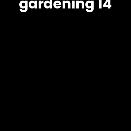
gardening 14