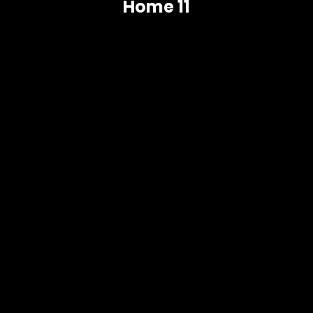
Home 11