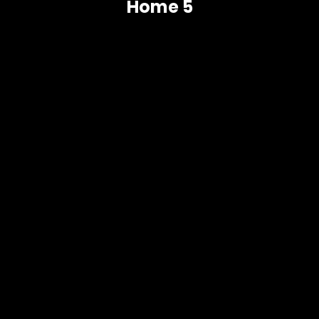
Home 5