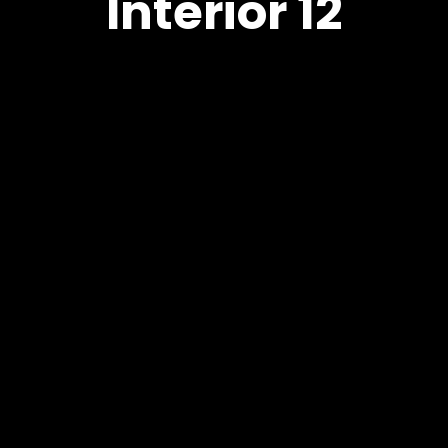
Interior 12