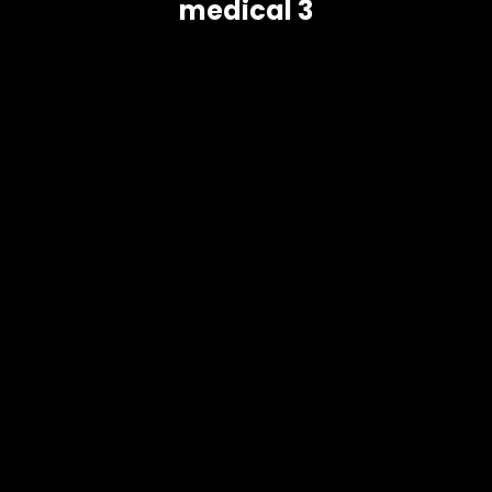
medical 3