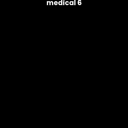
medical 6