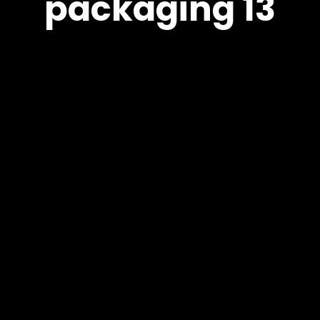
packaging 13