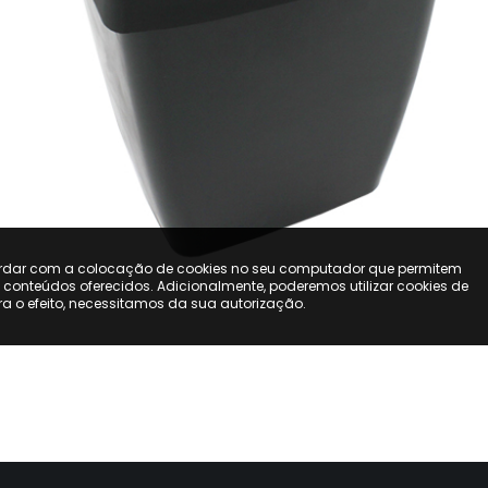
ordar com a colocação de cookies no seu computador que permitem
s conteúdos oferecidos. Adicionalmente, poderemos utilizar cookies de
ara o efeito, necessitamos da sua autorização.