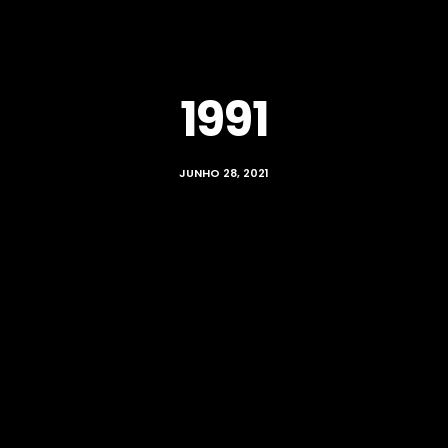
1991
JUNHO 28, 2021