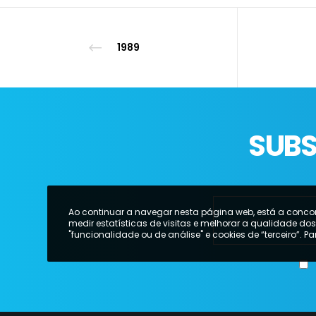
1989
SUBS
Ao continuar a navegar nesta página web, está a conc
medir estatísticas de visitas e melhorar a qualidade do
"funcionalidade ou de análise" e cookies de “terceiro”. P