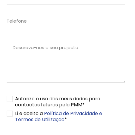
Autorizo o uso dos meus dados para
contactos futuros pela PMM*
Li e aceito a
Política de Privacidade e
Termos de Utilização
*