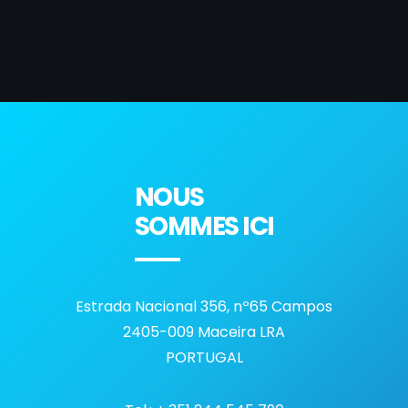
NOUS
SOMMES ICI
Estrada Nacional 356, nº65 Campos
2405-009 Maceira LRA
PORTUGAL