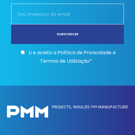
Li e aceito a
Política de Privacidade e
Termos de Utilização*