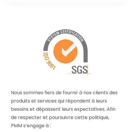
Nous sommes fiers de fournir à nos clients des
produits et services qui répondent à leurs
besoins et dépassent leurs expectatives. Afin
de respecter et poursuivre cette politique,
PMM s’engage à :