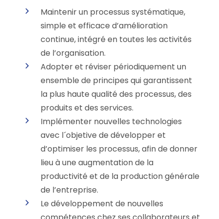
Maintenir un processus systématique,
simple et efficace d’amélioration
continue, intégré en toutes les activités
de l’organisation.
Adopter et réviser périodiquement un
ensemble de principes qui garantissent
la plus haute qualité des processus, des
produits et des services.
Implémenter nouvelles technologies
avec l´objetive de développer et
d’optimiser les processus, afin de donner
lieu à une augmentation de la
productivité et de la production générale
de l’entreprise.
Le développement de nouvelles
compétences chez ses collaborateurs et