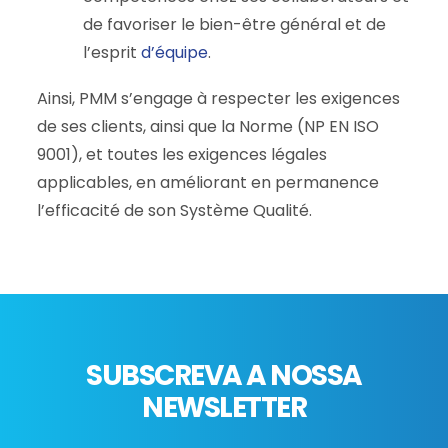
de favoriser le bien-être général et de
l’esprit
d’équipe
.
Ainsi, PMM s’engage à respecter les exigences
de ses clients, ainsi que la Norme (NP EN ISO
9001), et toutes les exigences légales
applicables, en améliorant en permanence
l’efficacité de son Système Qualité.
SUBSCREVA A NOSSA
NEWSLETTER