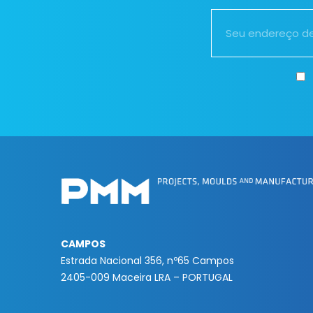
CAMPOS
Estrada Nacional 356, nº65 Campos
2405-009 Maceira LRA – PORTUGAL