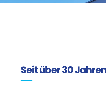
Seit über 30 Jahre