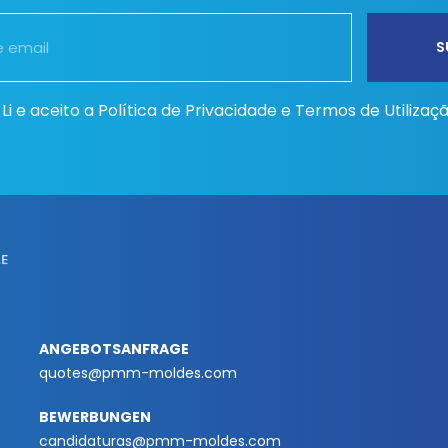
Li e aceito a
Política de Privacidade e Termos de Utilizaç
ANGEBOTSANFRAGE
quotes@pmm-moldes.com
BEWERBUNGEN
candidaturas@pmm-moldes.com