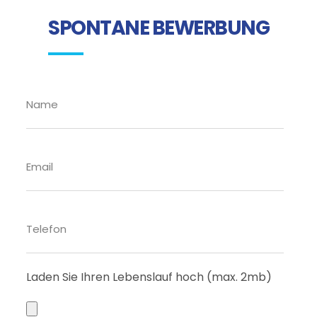
SPONTANE BEWERBUNG
Laden Sie Ihren Lebenslauf hoch (max. 2mb)