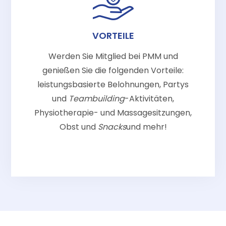
VORTEILE
Werden Sie Mitglied bei PMM und
genießen Sie die folgenden Vorteile:
leistungsbasierte Belohnungen, Partys
und
Teambuilding
-Aktivitäten,
Physiotherapie- und Massagesitzungen,
Obst und
Snacks
und mehr!