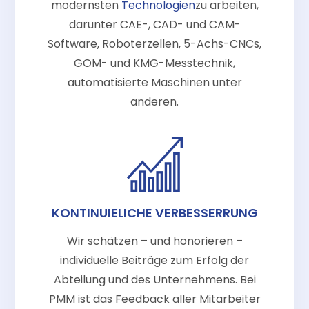
modernsten
Technologien
zu arbeiten,
darunter CAE-, CAD- und CAM-
Software, Roboterzellen, 5-Achs-CNCs,
GOM- und KMG-Messtechnik,
automatisierte Maschinen unter
anderen.
KONTINUIELICHE VERBESSERRUNG
Wir schätzen – und honorieren –
individuelle Beiträge zum Erfolg der
Abteilung und des Unternehmens. Bei
PMM ist das Feedback aller Mitarbeiter