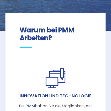
Warum bei PMM
Arbeiten?
INNOVATION UND TECHNOLOGIE
Bei
PMM
haben Sie die Möglichkeit, mit