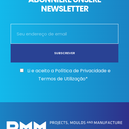
NEWSLETTER
Li e aceito a
Política de Privacidade e
Termos de Utilização*