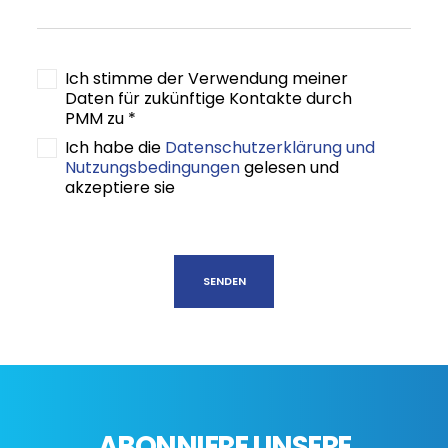
Ich stimme der Verwendung meiner
Daten für zukünftige Kontakte durch
PMM zu *
Ich habe die
Datenschutzerklärung und
Nutzungsbedingungen
gelesen und
akzeptiere sie
ABONNIERE UNSERE