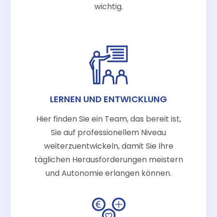
wichtig.
LERNEN UND ENTWICKLUNG
Hier finden Sie ein Team, das bereit ist,
Sie auf professionellem Niveau
weiterzuentwickeln, damit Sie Ihre
täglichen Herausforderungen meistern
und Autonomie erlangen können.