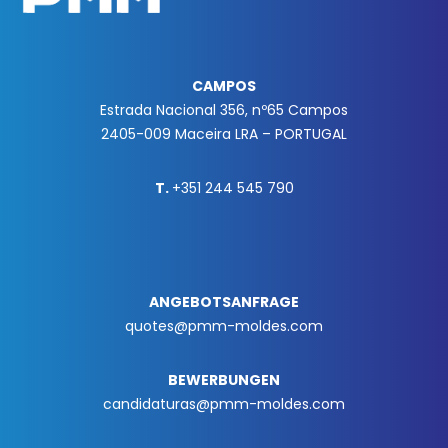
CAMPOS
Estrada Nacional 356, nº65 Campos
2405-009 Maceira LRA – PORTUGAL
T.
+351 244 545 790
ANGEBOTSANFRAGE
quotes@pmm-moldes.com
BEWERBUNGEN
candidaturas@pmm-moldes.com