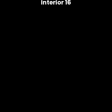
Interior 16