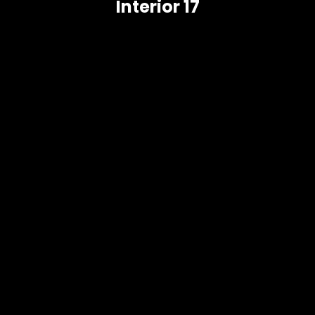
Interior 17