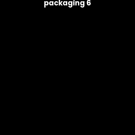
packaging 6