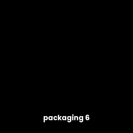
packaging 6