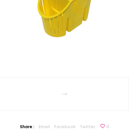
Share :
Email
Facebook
Twitter
0