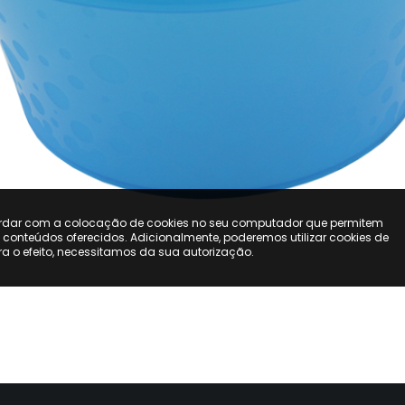
ordar com a colocação de cookies no seu computador que permitem
s conteúdos oferecidos. Adicionalmente, poderemos utilizar cookies de
ara o efeito, necessitamos da sua autorização.