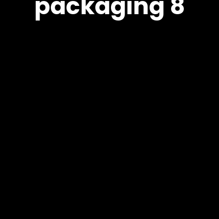
packaging 8