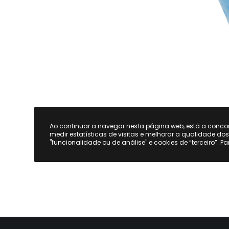
Ao continuar a navegar nesta página web, está a conc
medir estatísticas de visitas e melhorar a qualidade do
"funcionalidade ou de análise" e cookies de “terceiro”. P