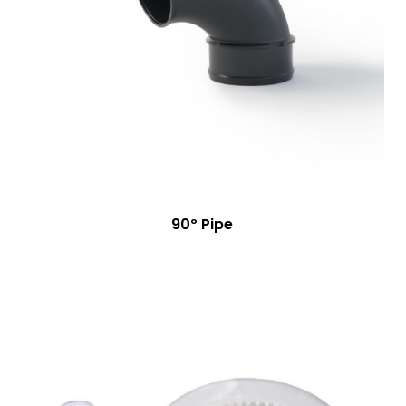
90º Pipe