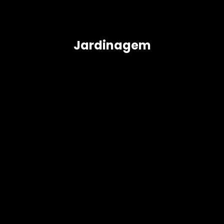
Jardinagem