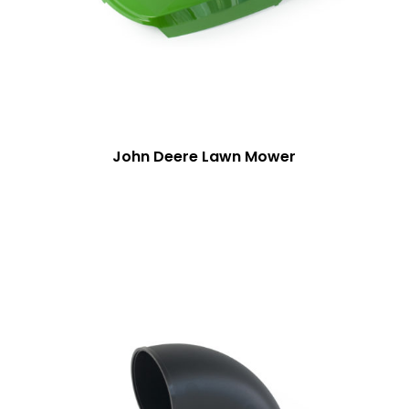
John Deere Lawn Mower