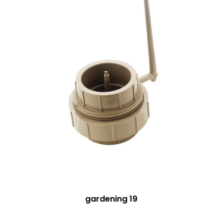
gardening 19