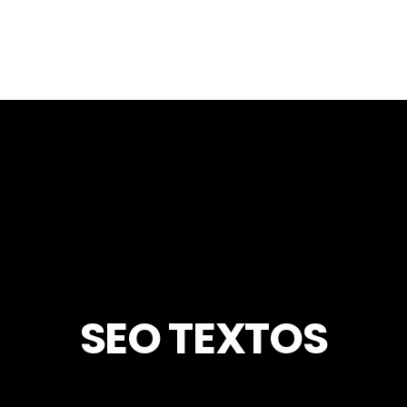
SEO TEXTOS