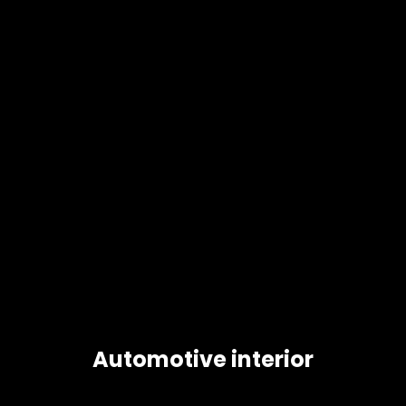
Automotive interior