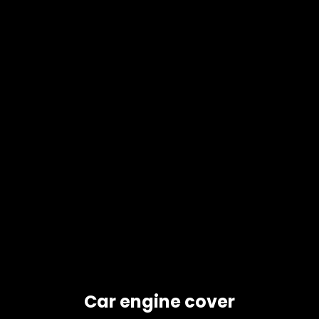
Car engine cover