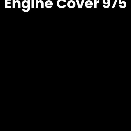
Engine Cover 975