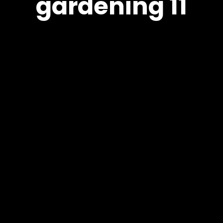
gardening 11