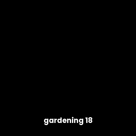
gardening 18