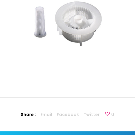
Share :
Email
Facebook
Twitter
0