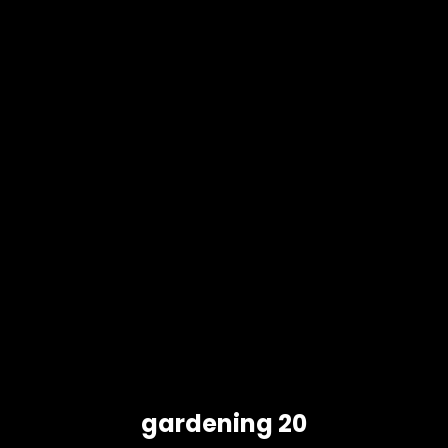
gardening 20