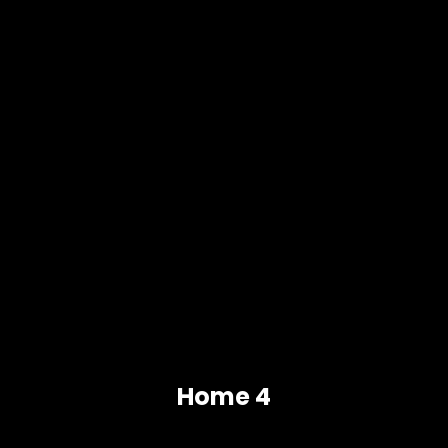
Home 4