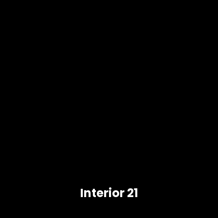
Interior 21