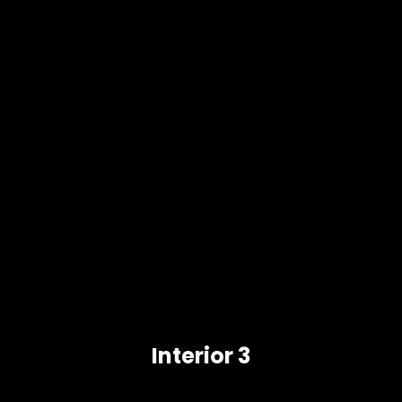
Interior 3