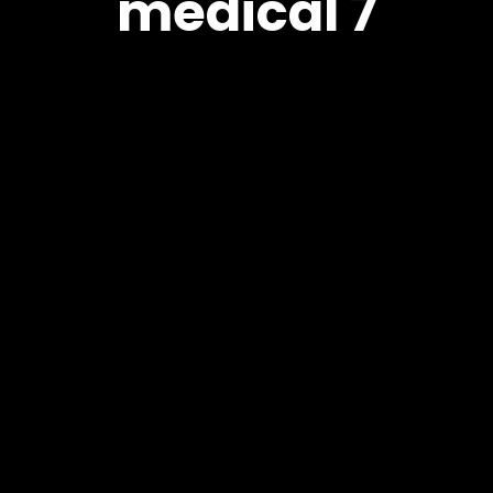
medical 7