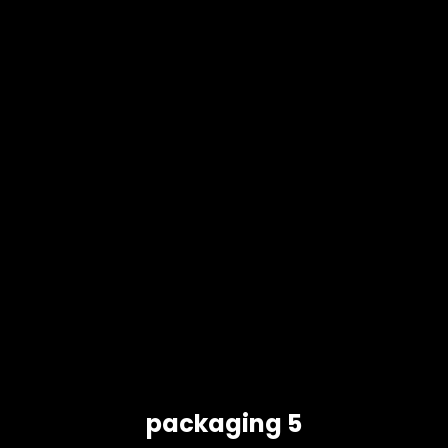
packaging 5