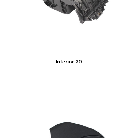
Interior 20