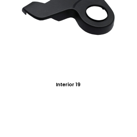
Interior 19