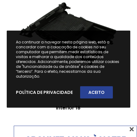
Ao continuar a navegar nesta página web, está a
concordar com a colocação de cookies no seu
computador que permitem medir estatísticas de
visitas e melhorar a qualidade dos conteúdos
oferecidos. Adicionalmente, poderemos utilizar cookies
de "funcionalidade ou de análise" e cookies de
“terceiro”. Para o efeito, necessitamos da sua
autorização.
POLÍTICA DE PRIVACIDADE
ACEITO
Interior 18
×
×