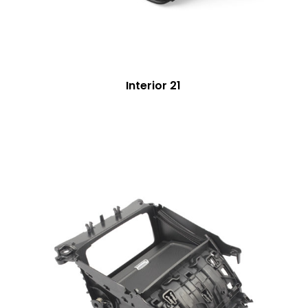
Interior 21