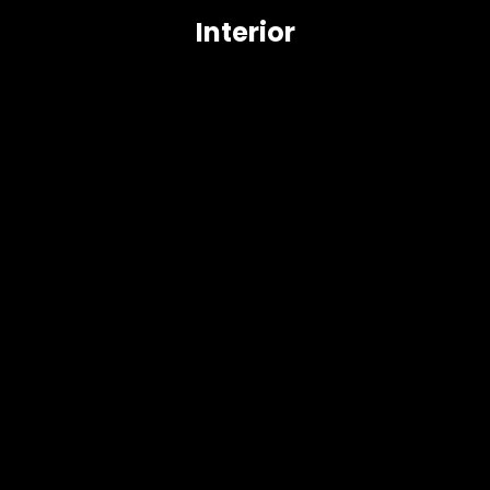
Interior