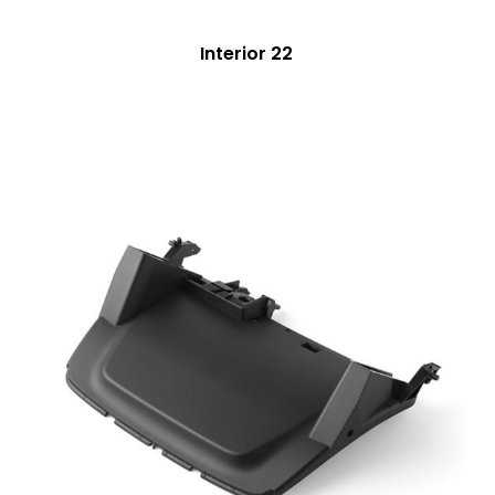
Interior 22