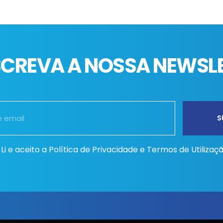
CREVA A NOSSA NEWSL
Li e aceito a
Política de Privacidade e Termos de Utilizaç