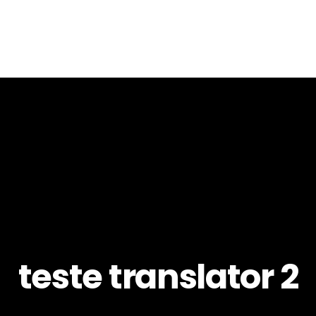
teste translator 2