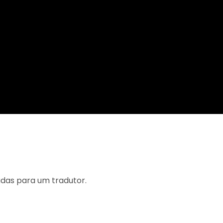
adas para um tradutor.