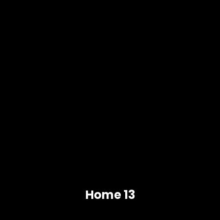
Home 13