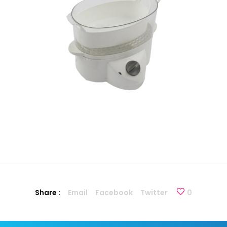
Share :
Email
Facebook
Twitter
0