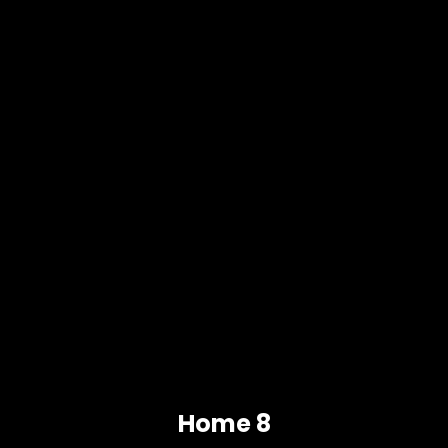
Home 8