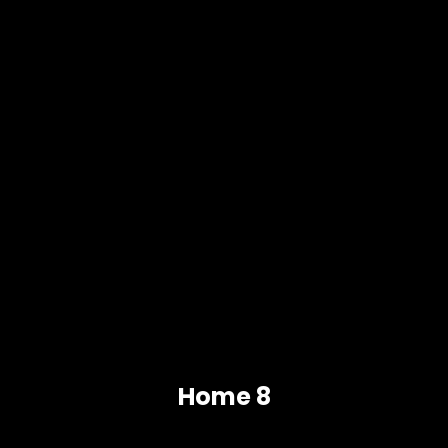
Home 8