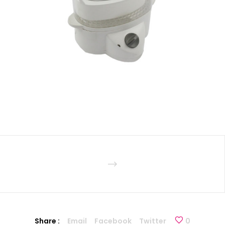
Share :
Email
Facebook
Twitter
0