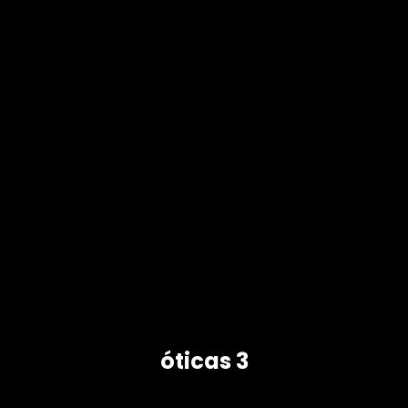
óticas 3