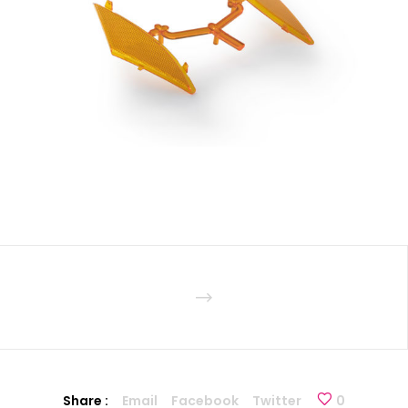
Share :
Email
Facebook
Twitter
0