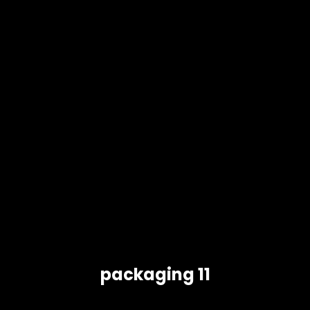
packaging 11