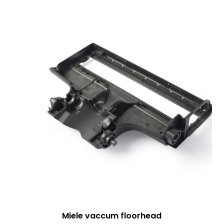
Miele vaccum floorhead