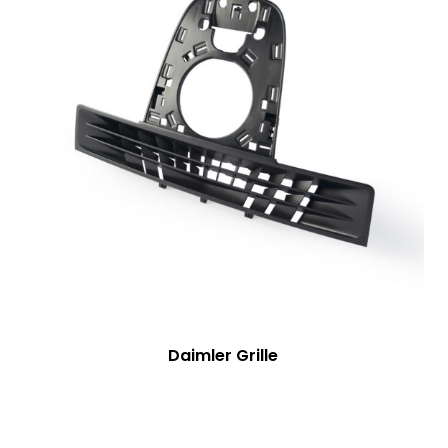
Daimler Grille