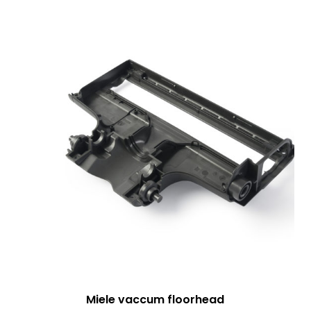
Miele vaccum floorhead