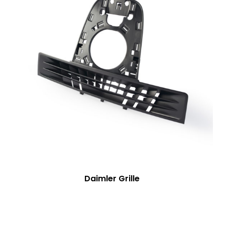
Daimler Grille