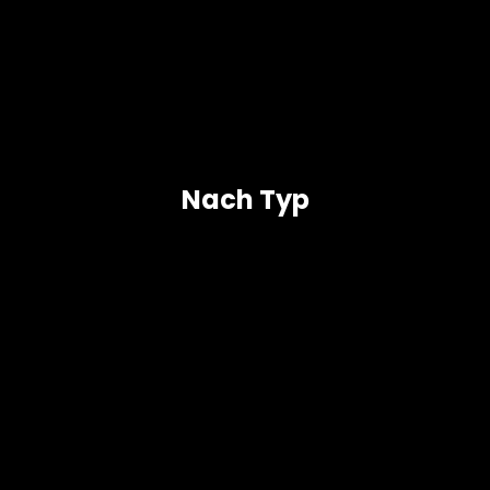
Nach Typ