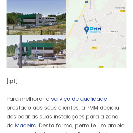
[:pt]
Para melhorar o
serviço de qualidade
prestado aos seus clientes, a PMM decidiu
deslocar as suas instalações para a zona
da
Maceira
. Desta forma, permite um amplo