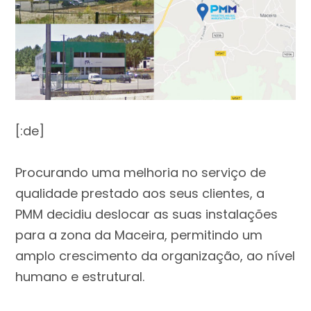
[:de]
Procurando uma melhoria no serviço de
qualidade prestado aos seus clientes, a
PMM decidiu deslocar as suas instalações
para a zona da Maceira, permitindo um
amplo crescimento da organização, ao nível
humano e estrutural.