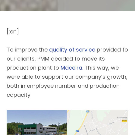
[:en]
To improve the
quality of service
provided to
our clients, PMM decided to move its
production plant to
Maceira
. This way, we
were able to support our company’s growth,
both in employee number and production
capacity.